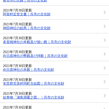
眞光寺の梵鐘｜呉市の文化財
2021年7月30日更新
阿賀村近世文書｜呉市の文化財
2021年7月30日更新
神田神社の絵馬｜呉市の文化財
2021年7月30日更新
多賀雄神社の本殿及び祓い殿｜呉市の文化財
2021年7月30日更新
向日原神社の幣殿及び拝殿｜呉市の文化財
2021年7月30日更新
向日原神社の本殿｜呉市の文化財
2021年7月30日更新
安芸郡宮原村同町古絵図｜呉市の文化財
2021年7月30日更新
絵巻物「浦島測量之図」｜呉市の文化財
2021年7月30日更新