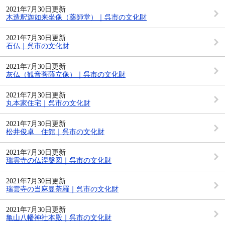
2021年7月30日更新
木造釈迦如来坐像（薬師堂）｜呉市の文化財
2021年7月30日更新
石仏｜呉市の文化財
2021年7月30日更新
灰仏（観音菩薩立像）｜呉市の文化財
2021年7月30日更新
丸本家住宅｜呉市の文化財
2021年7月30日更新
松井俊卓 住館｜呉市の文化財
2021年7月30日更新
瑞雲寺の仏涅槃図｜呉市の文化財
2021年7月30日更新
瑞雲寺の当麻曼荼羅｜呉市の文化財
2021年7月30日更新
亀山八幡神社本殿｜呉市の文化財