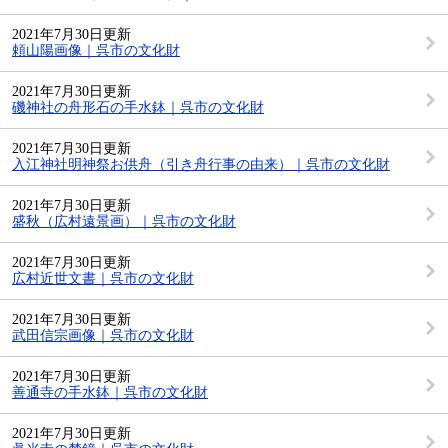
2021年7月30日更新
頼山陽画像｜呉市の文化財
2021年7月30日更新
磯神社の舟形石の手水鉢｜呉市の文化財
2021年7月30日更新
入江神社明神祭お供舟（引き舟行事の由来）｜呉市の文化財
2021年7月30日更新
盛秋（広村遠景画）｜呉市の文化財
2021年7月30日更新
広村近世文書｜呉市の文化財
2021年7月30日更新
武田信宗画像｜呉市の文化財
2021年7月30日更新
善通寺の手水鉢｜呉市の文化財
2021年7月30日更新