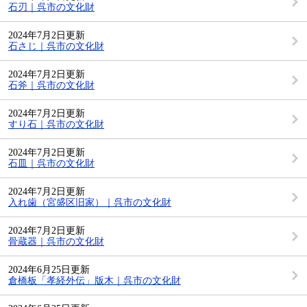
石刃｜呉市の文化財
2024年7月2日更新
石さじ｜呉市の文化財
2024年7月2日更新
石斧｜呉市の文化財
2024年7月2日更新
すり石｜呉市の文化財
2024年7月2日更新
石皿｜呉市の文化財
2024年7月2日更新
入れ歯（宮盛区旧家）｜呉市の文化財
2024年7月2日更新
骨蔵器｜呉市の文化財
2024年6月25日更新
倉橋板「孝経外伝」版木｜呉市の文化財