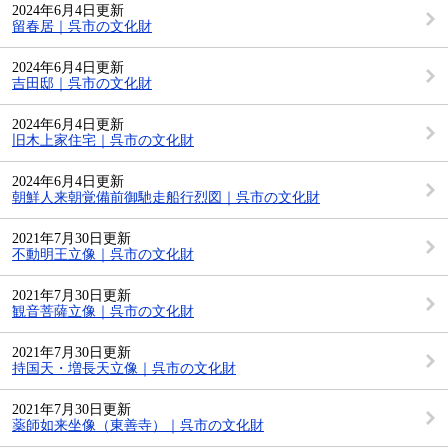
2024年6月4日更新
留春居｜呉市の文化財
2024年6月4日更新
吉田邸｜呉市の文化財
2024年6月4日更新
旧木上家住宅｜呉市の文化財
2024年6月4日更新
朝鮮人来朝覚備前御馳走船行烈図｜呉市の文化財
2021年7月30日更新
不動明王立像｜呉市の文化財
2021年7月30日更新
観音菩薩立像｜呉市の文化財
2021年7月30日更新
持国天・増長天立像｜呉市の文化財
2021年7月30日更新
薬師如来坐像（東善寺）｜呉市の文化財