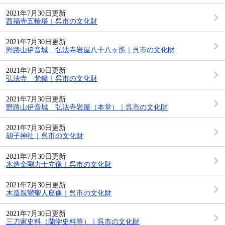
2021年7月30日更新
西福寺五輪塔｜呉市の文化財
2021年7月30日更新
野路山伊音城 弘法寺岩屋八十八ヶ所｜呉市の文化財
2021年7月30日更新
弘法寺 梵鐘｜呉市の文化財
2021年7月30日更新
野路山伊音城 弘法寺岩屋（本堂）｜呉市の文化財
2021年7月30日更新
胡子神社｜呉市の文化財
2021年7月30日更新
木造金剛力士立像｜呉市の文化財
2021年7月30日更新
木造親鸞聖人座像｜呉市の文化財
2021年7月30日更新
三刀家史料（蘭学史料等）｜呉市の文化財