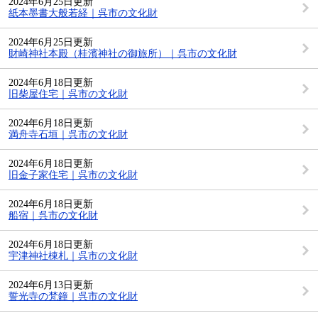
2024年6月25日更新
紙本墨書大般若経｜呉市の文化財
2024年6月25日更新
財崎神社本殿（桂濱神社の御旅所）｜呉市の文化財
2024年6月18日更新
旧柴屋住宅｜呉市の文化財
2024年6月18日更新
満舟寺石垣｜呉市の文化財
2024年6月18日更新
旧金子家住宅｜呉市の文化財
2024年6月18日更新
船宿｜呉市の文化財
2024年6月18日更新
宇津神社棟札｜呉市の文化財
2024年6月13日更新
誓光寺の梵鐘｜呉市の文化財