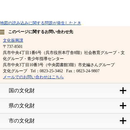
地図の読み込みに関する問題が発生したとき
このページに関するお問い合わせ先
文化振興課
〒737-8501
呉市中央4丁目1番6号（呉市役所本庁舎8階）社会教育グループ・文
化グループ・青少年指導センター
呉市中央3丁目10番3号（中央図書館3階）市史編さんグループ
文化グループ
Tel：0823-25-3462
Fax：0823-24-9807
メールでのお問い合わせはこちら
国の文化財
県の文化財
市の文化財