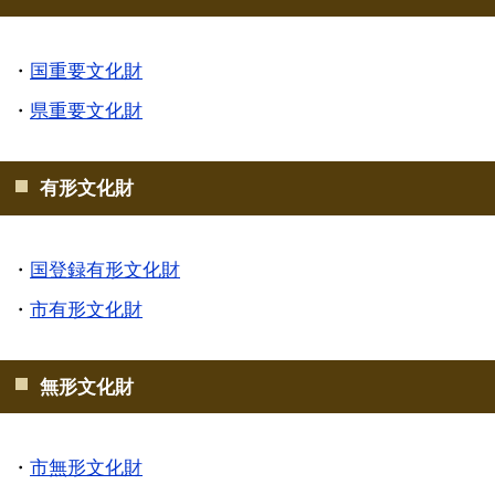
​・
国重要文化財
・
県重要文化財
有形文化財
・
国登録有形文化財
・
市有形文化財
無形文化財
・
市無形文化財