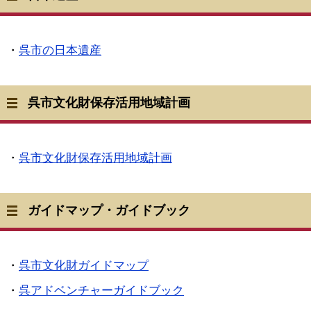
・
呉市の日本遺産
呉市文化財保存活用地域計画
・
呉市文化財保存活用地域計画
ガイドマップ・ガイドブック
・
呉市文化財ガイドマップ
・
呉アドベンチャーガイドブック