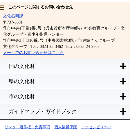
このページに関するお問い合わせ先
文化振興課
〒737-8501
呉市中央4丁目1番6号（呉市役所本庁舎8階）社会教育グループ・文
化グループ・青少年指導センター
呉市中央3丁目10番3号（中央図書館3階）市史編さんグループ
文化グループ
Tel：0823-25-3462
Fax：0823-24-9807
メールでのお問い合わせはこちら
国の文化財
県の文化財
市の文化財
ガイドマップ・ガイドブック
リンク・著作権・免責事項
個人情報保護
アクセシビリティ