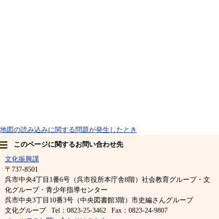
地図の読み込みに関する問題が発生したとき
このページに関するお問い合わせ先
文化振興課
〒737-8501
呉市中央4丁目1番6号（呉市役所本庁舎8階）社会教育グループ・文
化グループ・青少年指導センター
呉市中央3丁目10番3号（中央図書館3階）市史編さんグループ
文化グループ
Tel：0823-25-3462
Fax：0823-24-9807