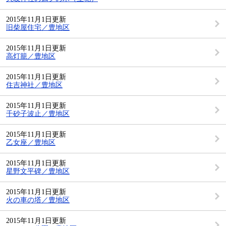
2015年11月1日更新
旧柴屋住宅／豊地区
2015年11月1日更新
高灯籠／豊地区
2015年11月1日更新
住吉神社／豊地区
2015年11月1日更新
千砂子波止／豊地区
2015年11月1日更新
乙女座／豊地区
2015年11月1日更新
星野文平碑／豊地区
2015年11月1日更新
火の車の塔／豊地区
2015年11月1日更新