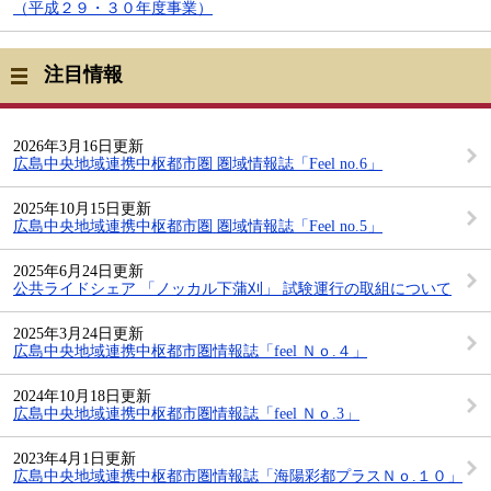
（平成２９・３０年度事業）
注目情報
2026年3月16日更新
広島中央地域連携中枢都市圏 圏域情報誌「Feel no.6」
2025年10月15日更新
広島中央地域連携中枢都市圏 圏域情報誌「Feel no.5」
2025年6月24日更新
公共ライドシェア 「ノッカル下蒲刈」 試験運行の取組について
2025年3月24日更新
広島中央地域連携中枢都市圏情報誌「feel Ｎｏ.４」
2024年10月18日更新
広島中央地域連携中枢都市圏情報誌「feel Ｎｏ.3」
2023年4月1日更新
広島中央地域連携中枢都市圏情報誌「海陽彩都プラスＮｏ.１０」