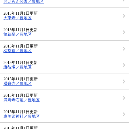
おいらん公園／豊地区
2015年11月1日更新
大東寺／豊地区
2015年11月1日更新
亀趺墓／豊地区
2015年11月1日更新
樗堂墓／豊地区
2015年11月1日更新
誰彼塚／豊地区
2015年11月1日更新
満舟寺／豊地区
2015年11月1日更新
満舟寺石垣／豊地区
2015年11月1日更新
恵美須神社／豊地区
2015年11月1日更新