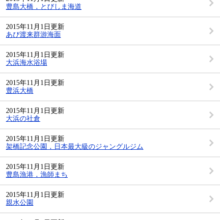
豊島大橋，とびしま海道
2015年11月1日更新
あび渡来群游海面
2015年11月1日更新
大浜海水浴場
2015年11月1日更新
豊浜大橋
2015年11月1日更新
大浜の社倉
2015年11月1日更新
架橋記念公園，日本最大級のジャングルジム
2015年11月1日更新
豊島漁港，漁師まち
2015年11月1日更新
親水公園