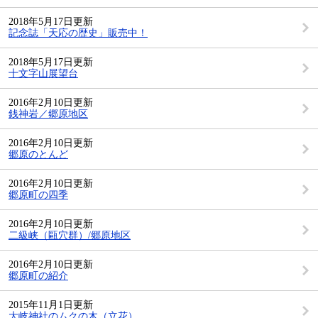
2018年5月17日更新
記念誌「天応の歴史」販売中！
2018年5月17日更新
十文字山展望台
2016年2月10日更新
銭神岩／郷原地区
2016年2月10日更新
郷原のとんど
2016年2月10日更新
郷原町の四季
2016年2月10日更新
二級峡（甌穴群）/郷原地区
2016年2月10日更新
郷原町の紹介
2015年11月1日更新
大岐神社のムクの木（立花）