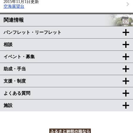
2015年11月1日更新
空海展望台
関連情報
パンフレット・リーフレット
相談
イベント・募集
助成・手当
支援・制度
よくある質問
施設