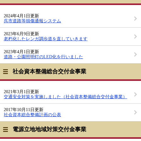
2024年4月1日更新
呉市道路等損傷通報システム
2023年6月9日更新
老朽化したレンガ調歩道を直していきます
2023年4月1日更新
道路・公園照明灯のLED化を行いました
社会資本整備総合交付金事業
2021年3月1日更新
交通安全対策を実施しました（社会資本整備総合交付金事業）
2017年10月11日更新
社会資本総合整備計画の公表
電源立地地域対策交付金事業