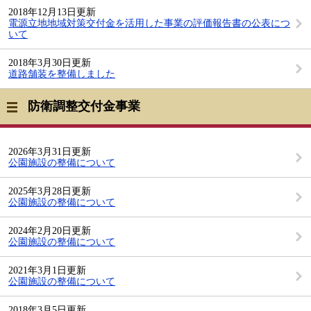
2018年12月13日更新
電源立地地域対策交付金を活用した事業の評価報告書の公表につ
いて
2018年3月30日更新
道路舗装を整備しました
防衛調整交付金事業
2026年3月31日更新
公園施設の整備について
2025年3月28日更新
公園施設の整備について
2024年2月20日更新
公園施設の整備について
2021年3月1日更新
公園施設の整備について
2018年3月5日更新