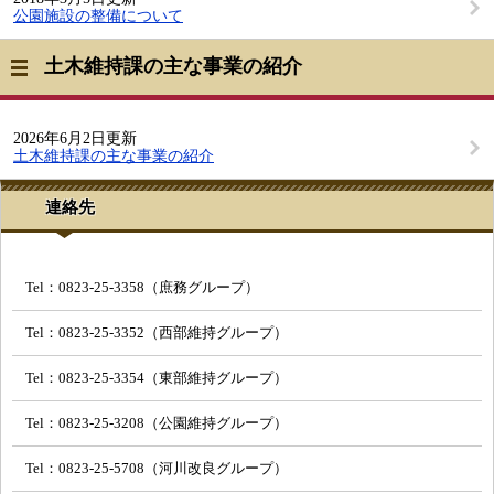
公園施設の整備について
土木維持課の主な事業の紹介
2026年6月2日更新
土木維持課の主な事業の紹介
連絡先
Tel：0823-25-3358（庶務グループ）
Tel：0823-25-3352（西部維持グループ）
Tel：0823-25-3354（東部維持グループ）
Tel：0823-25-3208（公園維持グループ）
Tel：0823-25-5708（河川改良グループ）