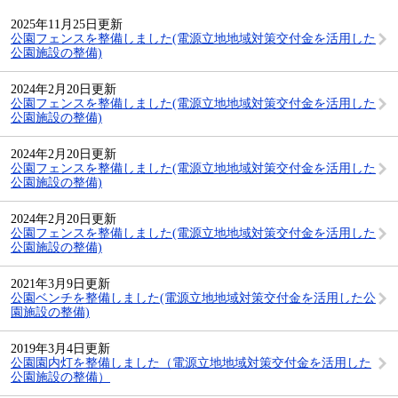
2025年11月25日更新
公園フェンスを整備しました(電源立地地域対策交付金を活用した
公園施設の整備)
2024年2月20日更新
公園フェンスを整備しました(電源立地地域対策交付金を活用した
公園施設の整備)
2024年2月20日更新
公園フェンスを整備しました(電源立地地域対策交付金を活用した
公園施設の整備)
2024年2月20日更新
公園フェンスを整備しました(電源立地地域対策交付金を活用した
公園施設の整備)
2021年3月9日更新
公園ベンチを整備しました(電源立地地域対策交付金を活用した公
園施設の整備)
2019年3月4日更新
公園園内灯を整備しました（電源立地地域対策交付金を活用した
公園施設の整備）