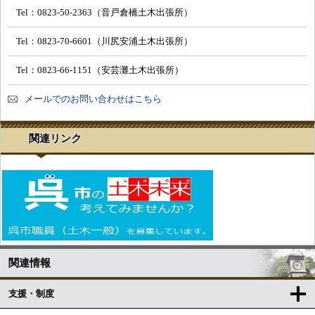
Tel：0823-50-2363（音戸倉橋土木出張所）
Tel：0823-70-6601（川尻安浦土木出張所）
Tel：0823-66-1151（安芸灘土木出張所）
メールでのお問い合わせはこちら
関連リンク
関連情報
支援・制度