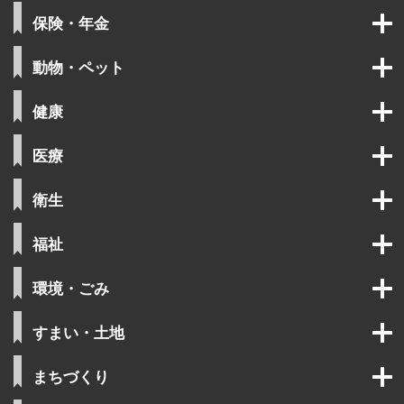
保険・年金
動物・ペット
健康
医療
衛生
福祉
環境・ごみ
すまい・土地
まちづくり