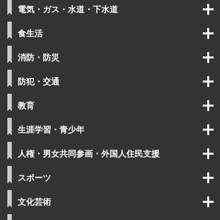
電気・ガス・水道・下水道
食生活
消防・防災
防犯・交通
教育
生涯学習・青少年
人権・男女共同参画・外国人住民支援
スポーツ
文化芸術