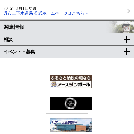
2016年3月1日更新
呉市上下水道局 公式ホームページはこちら »
関連情報
相談
イベント・募集