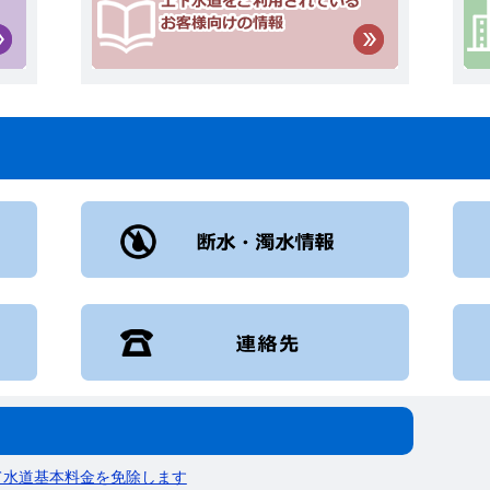
て水道基本料金を免除します