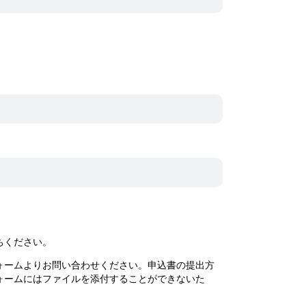
ちください。
ームよりお問い合わせください。申込書の提出方
ォームにはファイルを添付することができないた