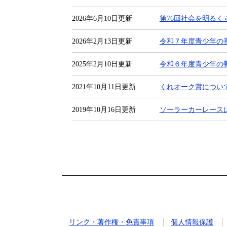
2026年6月10日更新
第76回社会を明るく
2026年2月13日更新
令和７年度青少年の
2025年2月10日更新
令和６年度青少年の
2021年10月11日更新
くれオーク賞につい
2019年10月16日更新
ソーラーカーレース
リンク・著作権・免責事項
個人情報保護