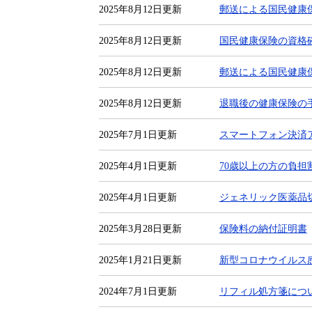
2025年8月12日更新
郵送による国民健康
2025年8月12日更新
国民健康保険の資格
2025年8月12日更新
郵送による国民健康
2025年8月12日更新
退職後の健康保険の
2025年7月1日更新
スマートフォン決済
2025年4月1日更新
70歳以上の方の負担
2025年4月1日更新
ジェネリック医薬品
2025年3月28日更新
保険料の納付証明書
2025年1月21日更新
新型コロナウイルス
2024年7月1日更新
リフィル処方箋につ