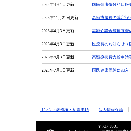
2024年4月1日更新
国民健康保険料口座
2023年11月21日更新
高額療養費の算定誤
2023年4月3日更新
高額介護合算療養費
2023年4月3日更新
医療費のお知らせ（
2023年4月3日更新
高額療養費支給申請
2021年7月1日更新
国民健康保険に加入
リンク・著作権・免責事項
個人情報保護
〒737-8501