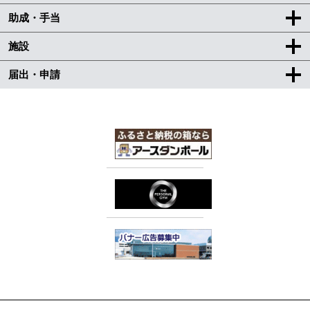
助成・手当
施設
届出・申請