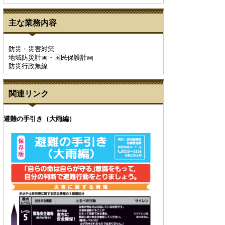
主な業務内容
防災・災害対策
地域防災計画・国民保護計画
防災行政無線
関連リンク
避難の手引き（大雨編）