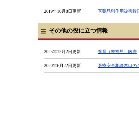
2019年10月8日更新
医薬品副作用被害救
その他の役に立つ情報
2025年12月2日更新
養育（未熟児）医療
2020年6月22日更新
医療安全相談窓口の