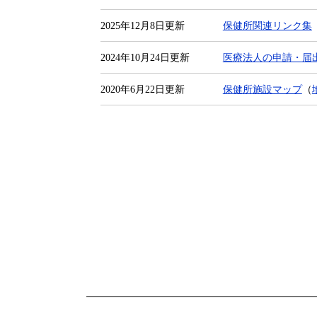
2025年12月8日更新
保健所関連リンク集
2024年10月24日更新
医療法人の申請・届
2020年6月22日更新
保健所施設マップ
（