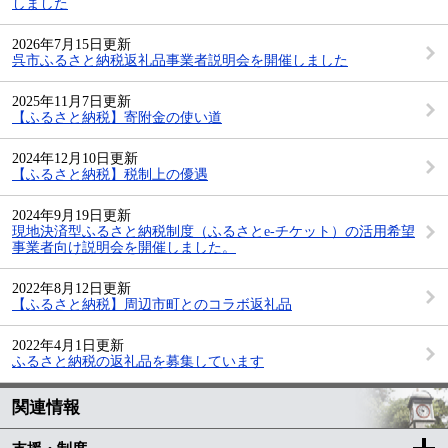
しました
2026年7月15日更新
呉市ふるさと納税返礼品事業者説明会を開催しました
2025年11月7日更新
【ふるさと納税】寄附金の使い道
2024年12月10日更新
【ふるさと納税】税制上の優遇
2024年9月19日更新
現地決済型ふるさと納税制度（ふるさとe-チケット）の活用希望
事業者向け説明会を開催しました。
2022年8月12日更新
【ふるさと納税】周辺市町とのコラボ返礼品
2022年4月1日更新
ふるさと納税の返礼品を募集しています
関連情報