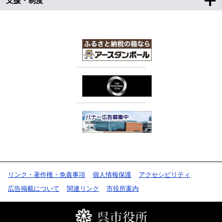
支援・制度
リンク・著作権・免責事項
個人情報保護
アクセシビリティ
広告掲載について
関連リンク
市役所案内