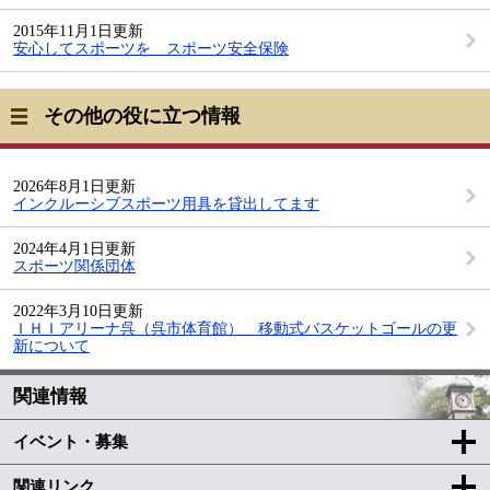
2015年11月1日更新
安心してスポーツを スポーツ安全保険
その他の役に立つ情報
2026年8月1日更新
インクルーシブスポーツ用具を貸出してます
2024年4月1日更新
スポーツ関係団体
2022年3月10日更新
ＩＨＩアリーナ呉（呉市体育館） 移動式バスケットゴールの更
新について
関連情報
イベント・募集
関連リンク