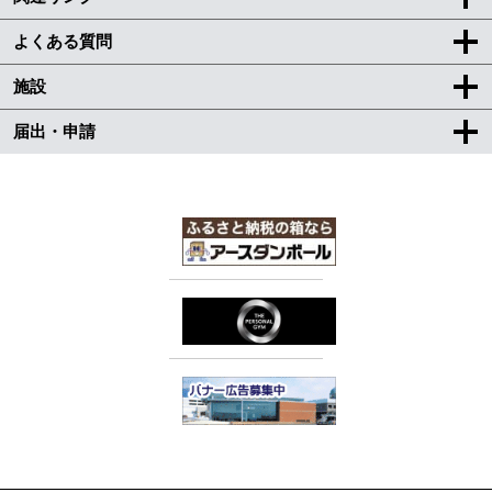
よくある質問
施設
届出・申請