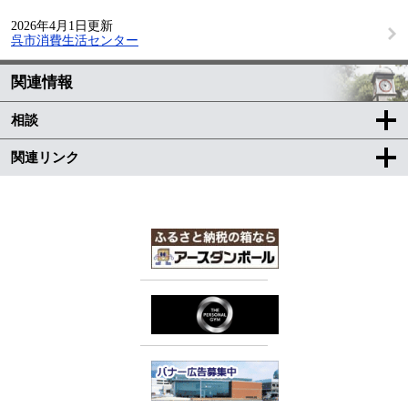
2026年4月1日更新
呉市消費生活センター
関連情報
相談
関連リンク