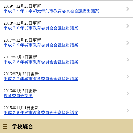
2019年12月25日更新
平成３１年・令和元年呉市教育委員会会議提出議案
2018年12月25日更新
平成３０年呉市教育委員会会議提出議案
2017年12月19日更新
平成２９年呉市教育委員会会議提出議案
2017年2月1日更新
平成２８年呉市教育委員会会議提出議案
2016年3月23日更新
平成２７年呉市教育委員会会議提出議案
2016年1月7日更新
教育委員会制度
2015年11月1日更新
平成２６年呉市教育委員会会議提出議案
学校統合