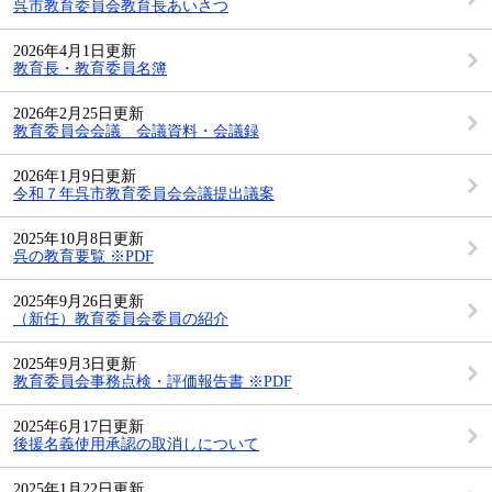
呉市教育委員会教育長あいさつ
2026年4月1日更新
教育長・教育委員名簿
2026年2月25日更新
教育委員会会議 会議資料・会議録
2026年1月9日更新
令和７年呉市教育委員会会議提出議案
2025年10月8日更新
呉の教育要覧 ※PDF
2025年9月26日更新
（新任）教育委員会委員の紹介
2025年9月3日更新
教育委員会事務点検・評価報告書 ※PDF
2025年6月17日更新
後援名義使用承認の取消しについて
2025年1月22日更新