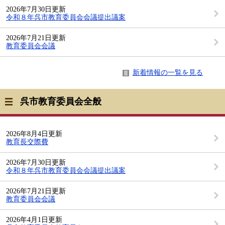
2026年7月30日更新
令和８年呉市教育委員会会議提出議案
2026年7月21日更新
教育委員会会議
新着情報の一覧を見る
呉市教育委員会全般
2026年8月4日更新
教育長交際費
2026年7月30日更新
令和８年呉市教育委員会会議提出議案
2026年7月21日更新
教育委員会会議
2026年4月1日更新