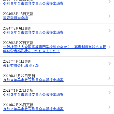
令和６年呉市教育委員会会議提出議案
2024年8月15日更新
教育委員会会議
2024年2月6日更新
令和５年呉市教育委員会会議提出議案
2023年6月27日更新
一般社団法人全国高等専門学校連合会から，高専制度創設６０周
年功労者感謝状をいただきました！
2023年4月1日更新
教育委員会組織 ※PDF
2022年12月27日更新
令和４年呉市教育委員会会議提出議案
2022年1月27日更新
令和３年呉市教育委員会会議提出議案
2021年2月26日更新
令和２年呉市教育委員会会議提出議案