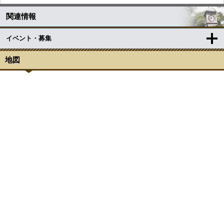
関連情報
イベント・募集
地図