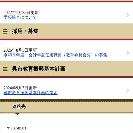
2022年1月25日更新
学校統合について
採用・募集
2026年8月5日更新
令和８年度 会計年度任用職員（教育委員会分）の募集
呉市教育振興基本計画
2024年9月3日更新
呉市教育振興基本計画の策定
連絡先
〒737-8501