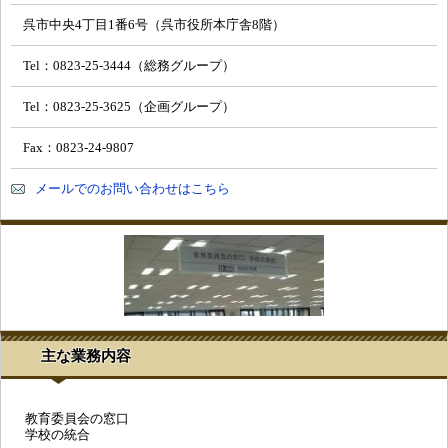
呉市中央4丁目1番6号（呉市役所本庁舎8階）
Tel：0823-25-3444（総務グループ）
Tel：0823-25-3625（企画グループ）
Fax：0823-24-9807
メールでのお問い合わせはこちら
主な業務内容
教育委員会の窓口
学校の統合