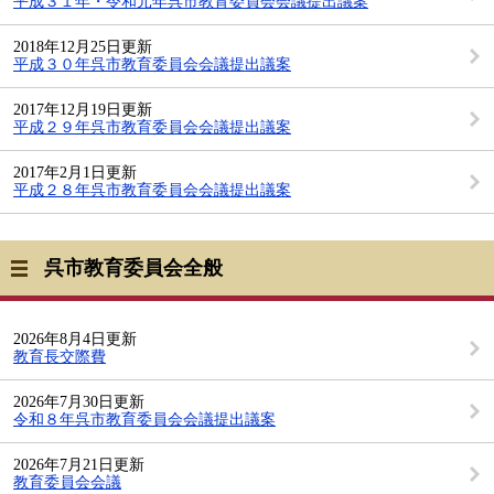
平成３１年・令和元年呉市教育委員会会議提出議案
2018年12月25日更新
平成３０年呉市教育委員会会議提出議案
2017年12月19日更新
平成２９年呉市教育委員会会議提出議案
2017年2月1日更新
平成２８年呉市教育委員会会議提出議案
呉市教育委員会全般
2026年8月4日更新
教育長交際費
2026年7月30日更新
令和８年呉市教育委員会会議提出議案
2026年7月21日更新
教育委員会会議