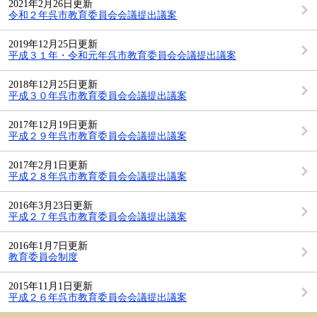
2021年2月26日更新
令和２年呉市教育委員会会議提出議案
2019年12月25日更新
平成３１年・令和元年呉市教育委員会会議提出議案
2018年12月25日更新
平成３０年呉市教育委員会会議提出議案
2017年12月19日更新
平成２９年呉市教育委員会会議提出議案
2017年2月1日更新
平成２８年呉市教育委員会会議提出議案
2016年3月23日更新
平成２７年呉市教育委員会会議提出議案
2016年1月7日更新
教育委員会制度
2015年11月1日更新
平成２６年呉市教育委員会会議提出議案