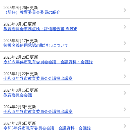
2025年9月26日更新
（新任）教育委員会委員の紹介
2025年9月3日更新
教育委員会事務点検・評価報告書 ※PDF
2025年6月17日更新
後援名義使用承認の取消しについて
2025年2月28日更新
令和６年呉市教育委員会会議 会議資料・会議録
2025年1月22日更新
令和６年呉市教育委員会会議提出議案
2024年8月15日更新
教育委員会会議
2024年2月6日更新
令和５年呉市教育委員会会議提出議案
2024年2月6日更新
令和5年呉市教育委員会会議 会議資料・会議録