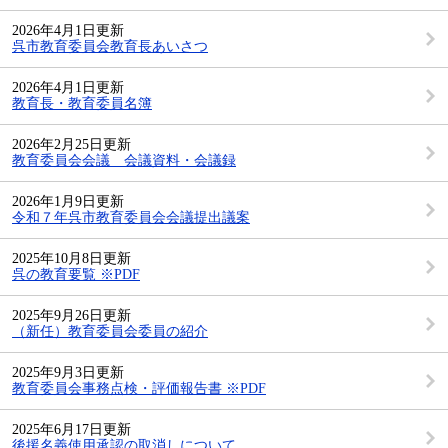
2026年4月1日更新
呉市教育委員会教育長あいさつ
2026年4月1日更新
教育長・教育委員名簿
2026年2月25日更新
教育委員会会議 会議資料・会議録
2026年1月9日更新
令和７年呉市教育委員会会議提出議案
2025年10月8日更新
呉の教育要覧 ※PDF
2025年9月26日更新
（新任）教育委員会委員の紹介
2025年9月3日更新
教育委員会事務点検・評価報告書 ※PDF
2025年6月17日更新
後援名義使用承認の取消しについて