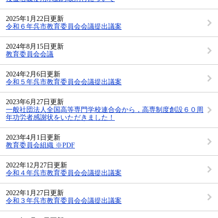
2025年1月22日更新
令和６年呉市教育委員会会議提出議案
2024年8月15日更新
教育委員会会議
2024年2月6日更新
令和５年呉市教育委員会会議提出議案
2023年6月27日更新
一般社団法人全国高等専門学校連合会から，高専制度創設６０周
年功労者感謝状をいただきました！
2023年4月1日更新
教育委員会組織 ※PDF
2022年12月27日更新
令和４年呉市教育委員会会議提出議案
2022年1月27日更新
令和３年呉市教育委員会会議提出議案