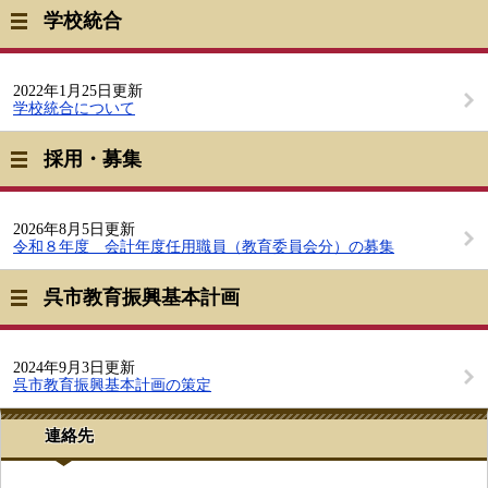
学校統合
2022年1月25日更新
学校統合について
採用・募集
2026年8月5日更新
令和８年度 会計年度任用職員（教育委員会分）の募集
呉市教育振興基本計画
2024年9月3日更新
呉市教育振興基本計画の策定
連絡先