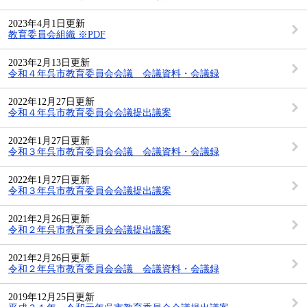
2023年4月1日更新
教育委員会組織 ※PDF
2023年2月13日更新
令和４年呉市教育委員会会議 会議資料・会議録
2022年12月27日更新
令和４年呉市教育委員会会議提出議案
2022年1月27日更新
令和３年呉市教育委員会会議 会議資料・会議録
2022年1月27日更新
令和３年呉市教育委員会会議提出議案
2021年2月26日更新
令和２年呉市教育委員会会議提出議案
2021年2月26日更新
令和２年呉市教育委員会会議 会議資料・会議録
2019年12月25日更新