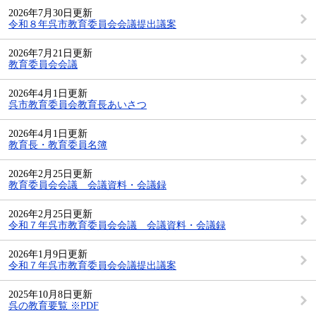
2026年7月30日更新
令和８年呉市教育委員会会議提出議案
2026年7月21日更新
教育委員会会議
2026年4月1日更新
呉市教育委員会教育長あいさつ
2026年4月1日更新
教育長・教育委員名簿
2026年2月25日更新
教育委員会会議 会議資料・会議録
2026年2月25日更新
令和７年呉市教育委員会会議 会議資料・会議録
2026年1月9日更新
令和７年呉市教育委員会会議提出議案
2025年10月8日更新
呉の教育要覧 ※PDF