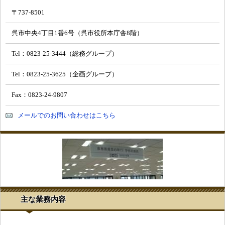
〒737-8501
呉市中央4丁目1番6号（呉市役所本庁舎8階）
Tel：0823-25-3444（総務グループ）
Tel：0823-25-3625（企画グループ）
Fax：0823-24-9807
メールでのお問い合わせはこちら
主な業務内容