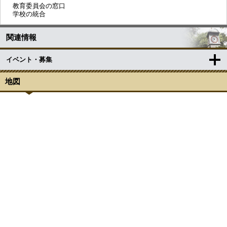
教育委員会の窓口
学校の統合
関連情報
イベント・募集
地図