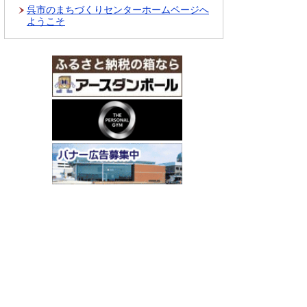
呉市のまちづくりセンターホームページへ
ようこそ