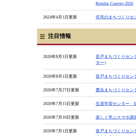
Regular Courses​ 2026
2024年4月1日更新
呉市のまちづくりセ
注目情報
2026年8月1日更新
音戸まちづくりセン
ター
）
2026年8月1日更新
音戸まちづくりセン
2026年7月27日更新
豊浜まちづくりセン
2026年7月15日更新
生涯学習センター 
2026年7月10日更新
楽しく学ぶスマホ講
2026年7月1日更新
音戸まちづくりセン