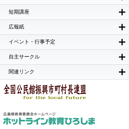
短期講座
広報紙
イベント・行事予定
自主サークル
関連リンク