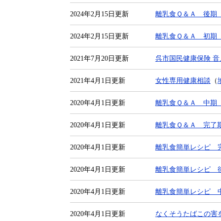
2024年2月15日更新
離乳食Ｑ＆Ａ 後期
2024年2月15日更新
離乳食Ｑ＆Ａ 初期
2021年7月20日更新
呉市国民健康保険 
2021年4月1日更新
女性専用健康相談
（
2020年4月1日更新
離乳食Ｑ＆Ａ 中期
2020年4月1日更新
離乳食Ｑ＆Ａ 完了
2020年4月1日更新
離乳食簡単レシピ 
2020年4月1日更新
離乳食簡単レシピ 
2020年4月1日更新
離乳食簡単レシピ 
2020年4月1日更新
なくそうたばこの害