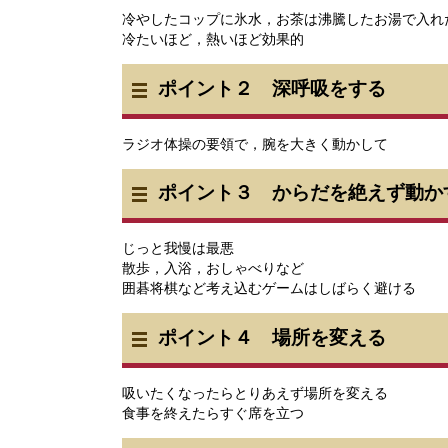
冷やしたコップに氷水，お茶は沸騰したお湯で入れ
冷たいほど，熱いほど効果的
ポイント２ 深呼吸をする
ラジオ体操の要領で，腕を大きく動かして
ポイント３ からだを絶えず動か
じっと我慢は最悪
散歩，入浴，おしゃべりなど
囲碁将棋など考え込むゲームはしばらく避ける
ポイント４ 場所を変える
吸いたくなったらとりあえず場所を変える
食事を終えたらすぐ席を立つ