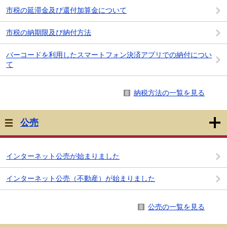
市税の延滞金及び還付加算金について
市税の納期限及び納付方法
バーコードを利用したスマートフォン決済アプリでの納付につい
て
納税方法の一覧を見る
公売
インターネット公売が始まりました
インターネット公売（不動産）が始まりました
公売の一覧を見る