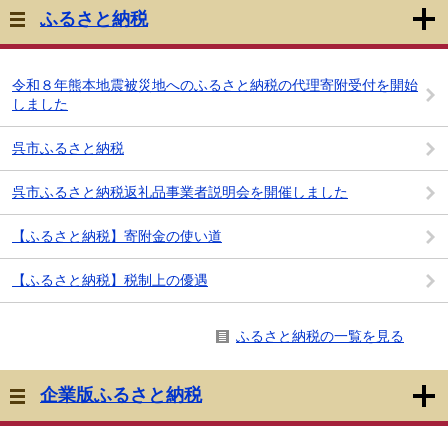
ふるさと納税
令和８年熊本地震被災地へのふるさと納税の代理寄附受付を開始
しました
呉市ふるさと納税
呉市ふるさと納税返礼品事業者説明会を開催しました
【ふるさと納税】寄附金の使い道
【ふるさと納税】税制上の優遇
ふるさと納税の一覧を見る
企業版ふるさと納税