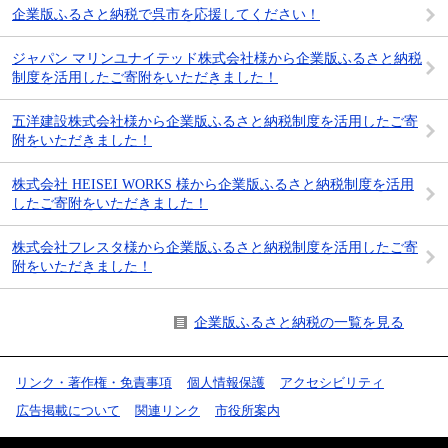
企業版ふるさと納税で呉市を応援してください！
ジャパン マリンユナイテッド株式会社様から企業版ふるさと納税
制度を活用したご寄附をいただきました！
五洋建設株式会社様から企業版ふるさと納税制度を活用したご寄
附をいただきました！
株式会社 HEISEI WORKS 様から企業版ふるさと納税制度を活用
したご寄附をいただきました！
株式会社フレスタ様から企業版ふるさと納税制度を活用したご寄
附をいただきました！
企業版ふるさと納税の一覧を見る
リンク・著作権・免責事項
個人情報保護
アクセシビリティ
広告掲載について
関連リンク
市役所案内