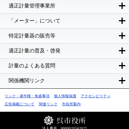
適正計量管理事業所
「メーター」について
特定計量器の販売等
適正計量の普及・啓発
計量のよくある質問
関係機関リンク
リンク・著作権・免責事項
個人情報保護
アクセシビリティ
広告掲載について
関連リンク
市役所案内
法人番号 9000020342025