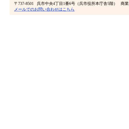
〒737-8501
呉市中央4丁目1番6号（呉市役所本庁舎5階）
商業
メールでのお問い合わせはこちら