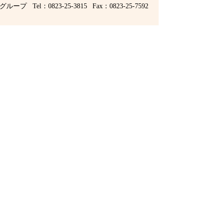
グループ
Tel：0823-25-3815
Fax：0823-25-7592