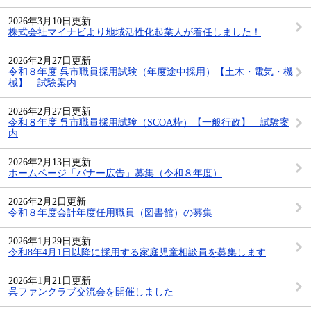
2026年3月10日更新
株式会社マイナビより地域活性化起業人が着任しました！
2026年2月27日更新
令和８年度 呉市職員採用試験（年度途中採用）【土木・電気・機
械】 試験案内
2026年2月27日更新
令和８年度 呉市職員採用試験（SCOA枠）【一般行政】 試験案
内
2026年2月13日更新
ホームページ「バナー広告」募集（令和８年度）
2026年2月2日更新
令和８年度会計年度任用職員（図書館）の募集
2026年1月29日更新
令和8年4月1日以降に採用する家庭児童相談員を募集します
2026年1月21日更新
呉ファンクラブ交流会を開催しました