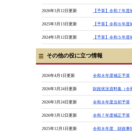
2026年3月12日更新
【予算】令和７年度
2025年3月13日更新
【予算】令和６年度
2024年3月12日更新
【予算】令和５年度
その他の役に立つ情報
2026年4月1日更新
令和８年度補正予算
2026年3月24日更新
財政状況資料集（令
2026年3月24日更新
令和８年度当初予算
2026年3月12日更新
令和７年度補正予算
2025年12月1日更新
令和８年度 財政事