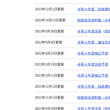
2022年12月1日更新
令和４年度 財政事
2022年10月12日更新
財政状況資料集（令
2022年9月26日更新
令和３年度決算
（
財
2022年9月9日更新
令和３年度 健全化
2022年4月25日更新
令和４年度補正予算
2022年3月23日更新
令和４年度当初予算
2022年3月11日更新
令和３年度補正予算
2021年12月1日更新
令和３年度 財政事
2021年11月1日更新
財政状況資料集（令
2021年9月29日更新
令和２年度決算
（
財