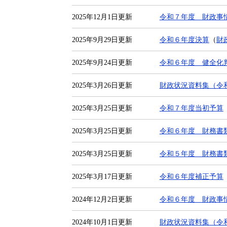
2025年12月1日更新
令和７年度 財政事
2025年9月29日更新
令和６年度決算
（
財
2025年9月24日更新
令和６年度 健全化
2025年3月26日更新
財政状況資料集（令
2025年3月25日更新
令和７年度当初予算
2025年3月25日更新
令和６年度 財務書
2025年3月25日更新
令和５年度 財務書
2025年3月17日更新
令和６年度補正予算
2024年12月2日更新
令和６年度 財政事
2024年10月1日更新
財政状況資料集（令