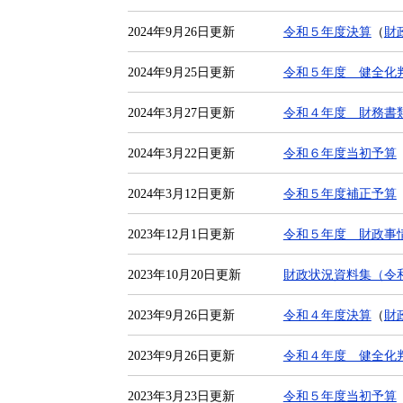
2024年9月26日更新
令和５年度決算
（
財
2024年9月25日更新
令和５年度 健全化
2024年3月27日更新
令和４年度 財務書
2024年3月22日更新
令和６年度当初予算
2024年3月12日更新
令和５年度補正予算
2023年12月1日更新
令和５年度 財政事
2023年10月20日更新
財政状況資料集（令
2023年9月26日更新
令和４年度決算
（
財
2023年9月26日更新
令和４年度 健全化
2023年3月23日更新
令和５年度当初予算