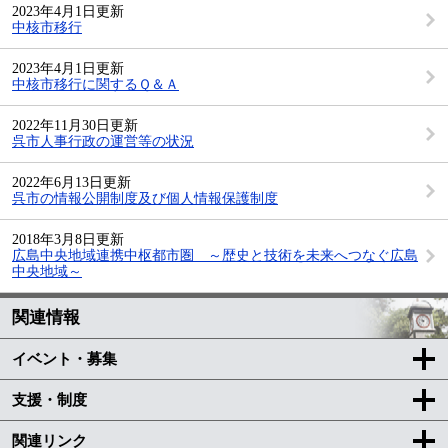
2023年4月1日更新
中核市移行
2023年4月1日更新
中核市移行に関するＱ＆Ａ
2022年11月30日更新
呉市人事行政の運営等の状況
2022年6月13日更新
呉市の情報公開制度及び個人情報保護制度
2018年3月8日更新
広島中央地域連携中枢都市圏 ～歴史と技術を未来へつなぐ広島
中央地域～
関連情報
イベント・募集
支援・制度
関連リンク