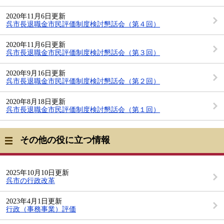
2020年11月6日更新
呉市長退職金市民評価制度検討懇話会（第４回）
2020年11月6日更新
呉市長退職金市民評価制度検討懇話会（第３回）
2020年9月16日更新
呉市長退職金市民評価制度検討懇話会（第２回）
2020年8月18日更新
呉市長退職金市民評価制度検討懇話会（第１回）
その他の役に立つ情報
2025年10月10日更新
呉市の行政改革
2023年4月1日更新
行政（事務事業）評価