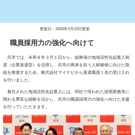
更新日：2026年3月10日更新
職員採用力の強化へ向けて
呉市では、令和８年３月１日から、総務省の地域活性化起業人制
度（企業派遣型）を活用し、呉市の将来を担う人材確保に向けた取
組を推進するため、株式会社マイナビから派遣職員１名の受け入れ
を行いました。
着任された地域活性化起業人には、同社で培われた採用業務等に
関わる豊富な経験を活かし、呉市の職員採用力の強化へ向けた支援
を行っていただきます。