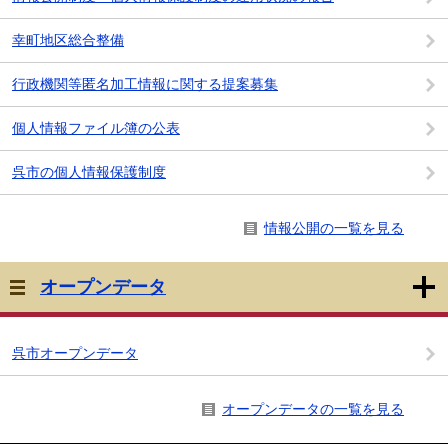
幸町地区総合整備
行政機関等匿名加工情報に関する提案募集
個人情報ファイル簿の公表
呉市の個人情報保護制度
情報公開の一覧を見る
オープンデータ
呉市オープンデータ
オープンデータの一覧を見る