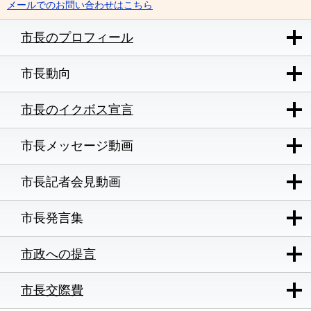
メールでのお問い合わせはこちら
市長のプロフィール
市長動向
市長のイクボス宣言
市長メッセージ動画
市長記者会見動画
市長発言集
市政への提言
市長交際費