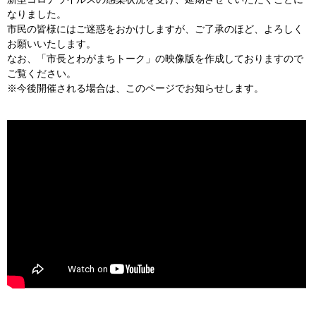
なりました。
市民の皆様にはご迷惑をおかけしますが、ご了承のほど、よろしく
お願いいたします。
なお、「市長とわがまちトーク」の映像版を作成しておりますので
ご覧ください。
※今後開催される場合は、このページでお知らせします。