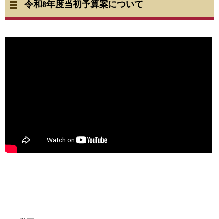
令和8年度当初予算案について