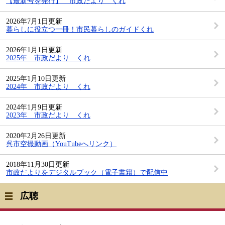
【最新号を発行】 市政だより くれ
2026年7月1日更新
暮らしに役立つ一冊！市民暮らしのガイドくれ
2026年1月1日更新
2025年 市政だより くれ
2025年1月10日更新
2024年 市政だより くれ
2024年1月9日更新
2023年 市政だより くれ
2020年2月26日更新
呉市空撮動画（YouTubeへリンク）
2018年11月30日更新
市政だよりをデジタルブック（電子書籍）で配信中
広聴