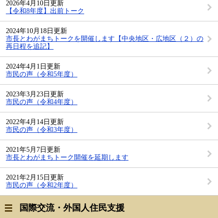
2026年4月10日更新
【令和8年度】出前トーク
2024年10月18日更新
市長とわがまちトークを開催します【中央地区・広地区（２）の
再日程を追記】
2024年4月1日更新
市民の声（令和5年度）
2023年3月23日更新
市民の声（令和4年度）
2022年4月14日更新
市民の声（令和3年度）
2021年5月7日更新
市長とわがまちトーク開催を延期します
2021年2月15日更新
市民の声（令和2年度）
国際交流・外国人住民支援