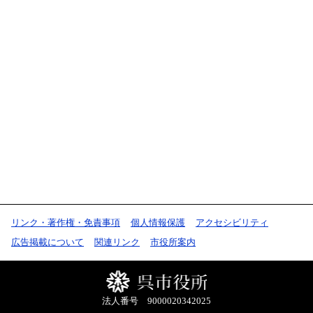
リンク・著作権・免責事項
個人情報保護
アクセシビリティ
広告掲載について
関連リンク
市役所案内
法人番号 9000020342025