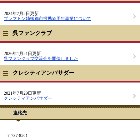
2024年7月2日更新
ブレマトン姉妹都市提携55周年事業について
呉ファンクラブ
2026年1月21日更新
呉ファンクラブ交流会を開催しました
クレシティアンバサダー
2021年7月29日更新
クレシティアンバサダー
連絡先
〒737-8501