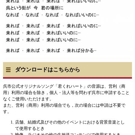
ダウンロードはこちらから
呉市公式オリジナルソング「君くれハート」の音源は、営利（商
用）利用の場合を除き，個人・法人等を問わず呉市に申請すること
なくご使用いただけます。
また、営利（商用）利用の場合でも，次の場合には申請は不要で
す。
店舗、結婚式及びその他のイベントにおける背景音楽とし
て使用するとき
映像、ラジオその他の生放送コンテンツで使用するとき