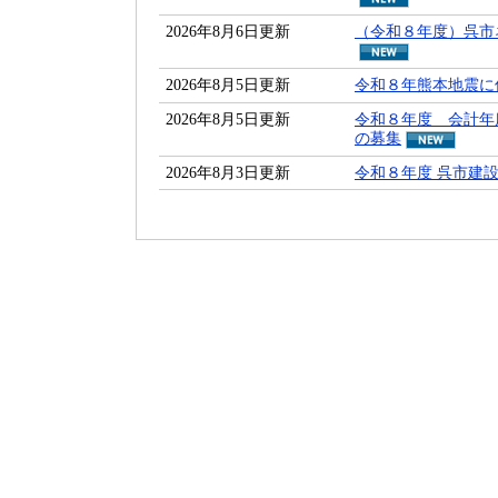
2026年8月6日更新
（令和８年度）呉市
2026年8月5日更新
令和８年熊本地震に
2026年8月5日更新
令和８年度 会計年
の募集
2026年8月3日更新
令和８年度 呉市建