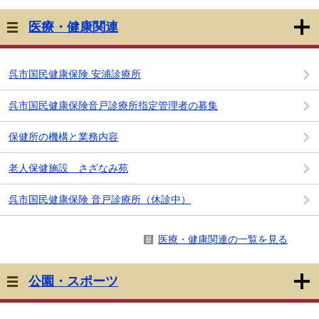
医療・健康関連
呉市国民健康保険 安浦診療所
呉市国民健康保険音戸診療所指定管理者の募集
保健所の機構と業務内容
老人保健施設 さざなみ苑
呉市国民健康保険 音戸診療所（休診中）
医療・健康関連の一覧を見る
公園・スポーツ