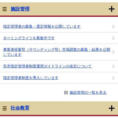
施設管理
指定管理者の募集・選定情報を公開しています
ネーミングライツを募集中です
事業者提案型（サウンディング型）市場調査の募集・結果を公開
しています
呉市指定管理者制度運用ガイドラインの改定について
指定管理者制度を導入しています
施設管理の一覧を見る
社会教育