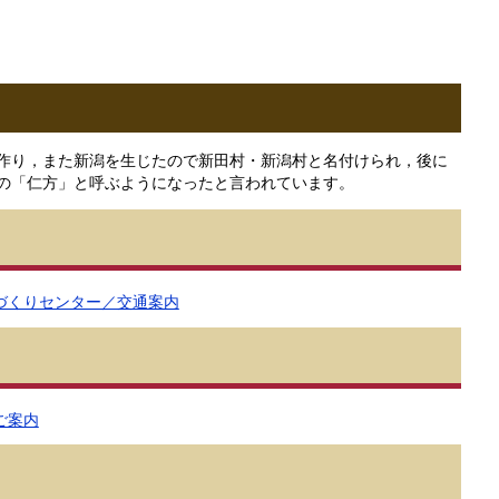
作り，また新潟を生じたので新田村・新潟村と名付けられ，後に
の「仁方」と呼ぶようになったと言われています。
づくりセンター／交通案内
ご案内