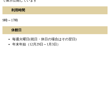
で展示公開しています
利用時間
9時～17時
休館日
毎週火曜日(祝日・休日の場合はその翌日)
年末年始（12月29日～1月3日）