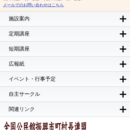
メールでのお問い合わせはこちら
施設案内
定期講座
短期講座
広報紙
イベント・行事予定
自主サークル
関連リンク