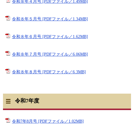
令和８年４月号 [PDFファイル／1.49MB]
令和８年５月号 [PDFファイル／1.34MB]
令和８年６月号 [PDFファイル／1.62MB]
令和８年７月号 [PDFファイル／6.06MB]
令和８年８月号 [PDFファイル／6.3MB]
令和7年度
令和7年8月号 [PDFファイル／1.02MB]