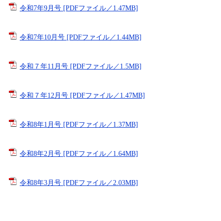
令和7年9月号 [PDFファイル／1.47MB]
令和7年10月号 [PDFファイル／1.44MB]
令和７年11月号 [PDFファイル／1.5MB]
令和７年12月号 [PDFファイル／1.47MB]
令和8年1月号 [PDFファイル／1.37MB]
令和8年2月号 [PDFファイル／1.64MB]
令和8年3月号 [PDFファイル／2.03MB]