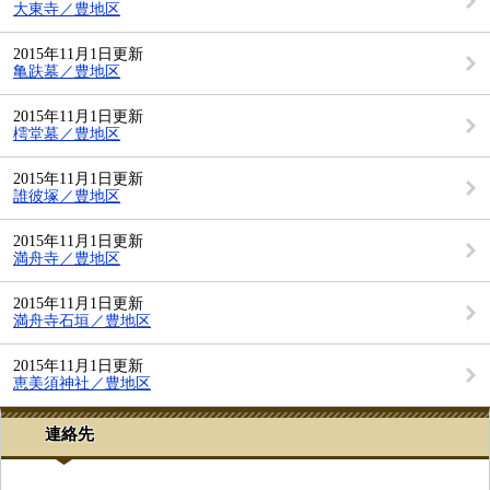
大東寺／豊地区
2015年11月1日更新
亀趺墓／豊地区
2015年11月1日更新
樗堂墓／豊地区
2015年11月1日更新
誰彼塚／豊地区
2015年11月1日更新
満舟寺／豊地区
2015年11月1日更新
満舟寺石垣／豊地区
2015年11月1日更新
恵美須神社／豊地区
連絡先