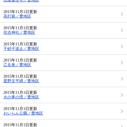
旧柴屋住宅／豊地区
2015年11月1日更新
高灯籠／豊地区
2015年11月1日更新
住吉神社／豊地区
2015年11月1日更新
千砂子波止／豊地区
2015年11月1日更新
乙女座／豊地区
2015年11月1日更新
星野文平碑／豊地区
2015年11月1日更新
火の車の塔／豊地区
2015年11月1日更新
おいらん公園／豊地区
2015年11月1日更新