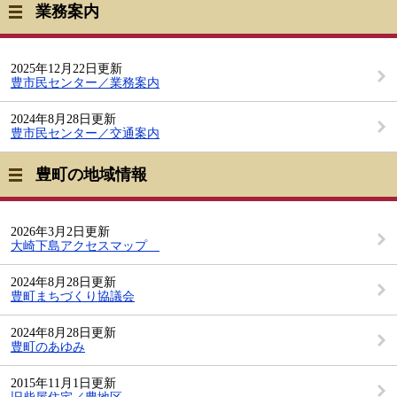
業務案内
2025年12月22日更新
豊市民センター／業務案内
2024年8月28日更新
豊市民センター／交通案内
豊町の地域情報
2026年3月2日更新
大崎下島アクセスマップ
2024年8月28日更新
豊町まちづくり協議会
2024年8月28日更新
豊町のあゆみ
2015年11月1日更新