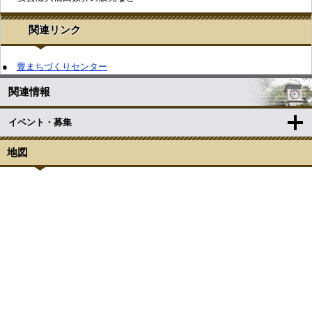
関連リンク
●
豊まちづくりセンター
関連情報
イベント・募集
地図