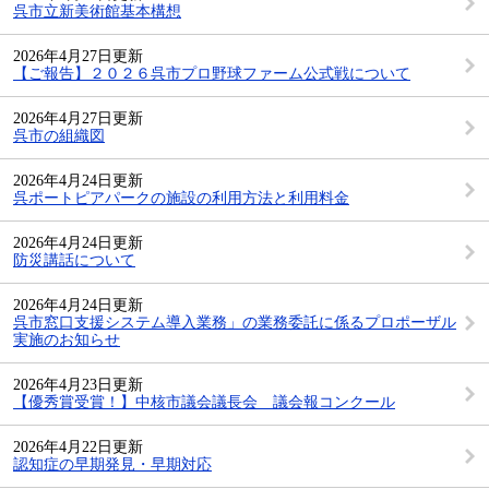
呉市立新美術館基本構想
2026年4月27日更新
【ご報告】２０２６呉市プロ野球ファーム公式戦について
2026年4月27日更新
呉市の組織図
2026年4月24日更新
呉ポートピアパークの施設の利用方法と利用料金
2026年4月24日更新
防災講話について
2026年4月24日更新
呉市窓口支援システム導入業務」の業務委託に係るプロポーザル
実施のお知らせ
2026年4月23日更新
【優秀賞受賞！】中核市議会議長会 議会報コンクール
2026年4月22日更新
認知症の早期発見・早期対応