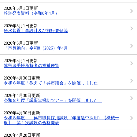
2026年5月1日更新
報道発表資料（令和8年4月）
2026年5月1日更新
給水装置工事設計及び施行要領等
2026年5月1日更新
「市長動向」令和8（2026）年4月
2026年5月1日更新
障害者手帳所持者の福祉便覧
2026年4月30日更新
令和８年度「教えて！呉市議会」を開催しました！
2026年4月30日更新
令和８年度「議事堂探訪ツアー」を開催しました！
2026年4月30日更新
令和８年度 呉市職員採用試験（年度途中採用）【機械一
般】 第１次試験の合格発表
2026年4月28日更新