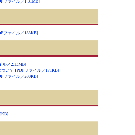
ァイル／1.31MB]
ファイル／183KB]
／2.13MB]
 [PDFファイル／171KB]
ファイル／200KB]
KB]