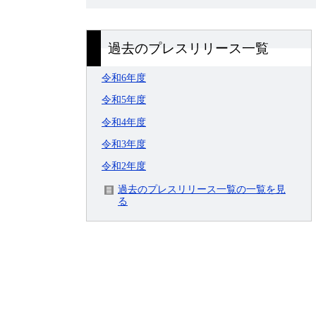
過去のプレスリリース一覧
令和6年度
令和5年度
令和4年度
令和3年度
令和2年度
過去のプレスリリース一覧の一覧を見
る