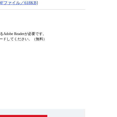
ファイル／618KB]
obe Readerが必要です。
ードしてください。（無料）