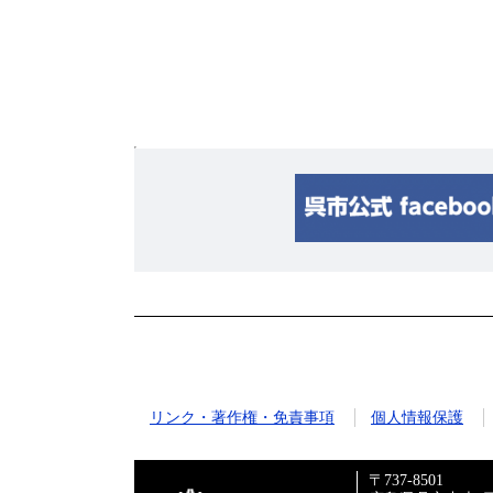
リンク・著作権・免責事項
個人情報保護
〒737-8501