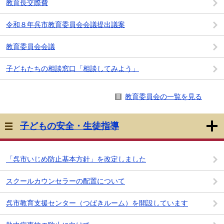
教育長交際費
令和８年呉市教育委員会会議提出議案
教育委員会会議
子どもたちの相談窓口「相談してみよう」
教育委員会の一覧を見る
子どもの安全・生徒指導
「呉市いじめ防止基本方針」を改定しました
スクールカウンセラーの配置について
呉市教育支援センター（つばきルーム）を開設しています