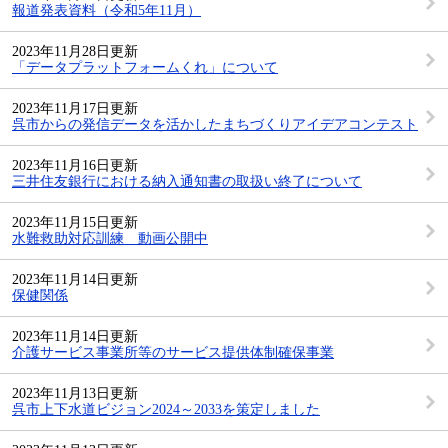
報道発表資料（令和5年11月）
2023年11月28日更新
「データプラットフォームくれ」について
2023年11月17日更新
呉市からの発信データを活かしたまちづくりアイデアコンテスト
2023年11月16日更新
三井住友銀行における納入通知書の取扱い終了について
2023年11月15日更新
水難救助対応訓練 動画公開中
2023年11月14日更新
保健関係
2023年11月14日更新
介護サービス事業所等のサービス提供体制確保事業
2023年11月13日更新
呉市上下水道ビジョン2024～2033を策定しました