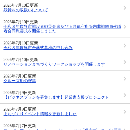
2026年7月10日更新
残骨灰の取扱いについて
2026年7月10日更新
令和８年度呉市戦没者戦災死者及び旧呉鎮守府管内非戦闘員殉職
者合同慰霊式を開催しました
2026年7月10日更新
令和８年度呉市合葬式墓地の申し込み
2026年7月10日更新
リノベーションまちづくりワークショップを開催します
2026年7月9日更新
クルーズ船の寄港
2026年7月9日更新
【ビジネスプランを募集します】起業家支援プロジェクト
2026年7月9日更新
まちづくりイベント情報を更新しました
2026年7月7日更新